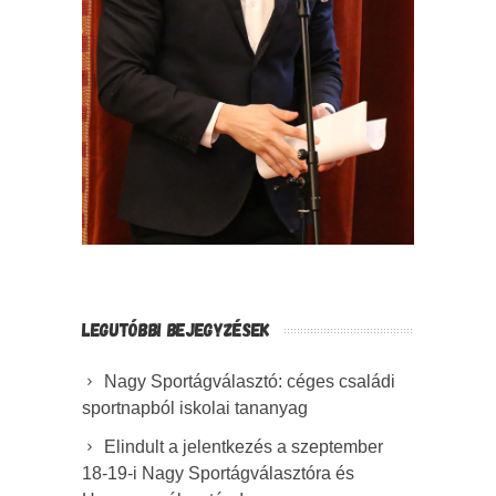
LEGUTÓBBI BEJEGYZÉSEK
Nagy Sportágválasztó: céges családi
sportnapból iskolai tananyag
Elindult a jelentkezés a szeptember
18-19-i Nagy Sportágválasztóra és