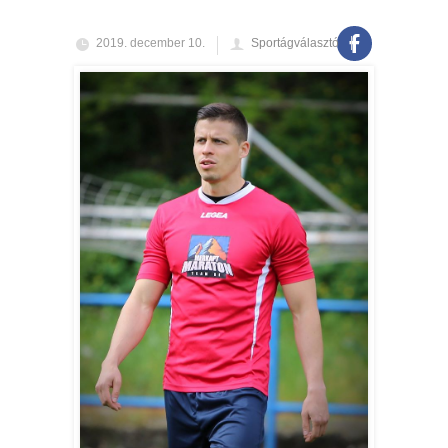
2019. december 10.
Sportágválasztó