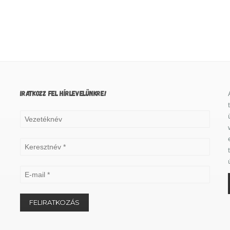
IRATKOZZ FEL HÍRLEVELÜNKRE!