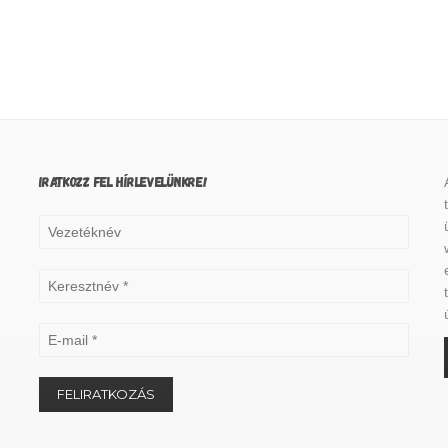
IRATKOZZ FEL HÍRLEVELÜNKRE!