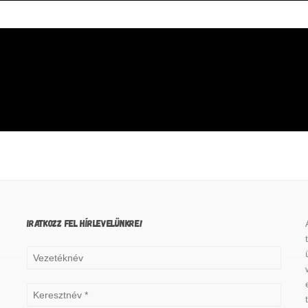
IRATKOZZ FEL HÍRLEVELÜNKRE!