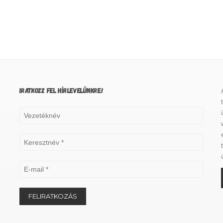
IRATKOZZ FEL HÍRLEVELÜNKRE!