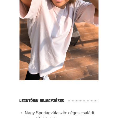
LEGUTÓBBI BEJEGYZÉSEK
Nagy Sportágválasztó: céges családi