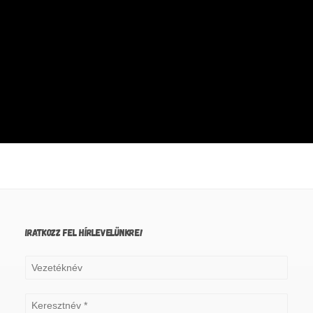
IRATKOZZ FEL HÍRLEVELÜNKRE!