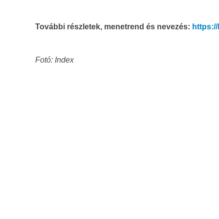
További részletek, menetrend és nevezés:
https:/
Fotó: Index