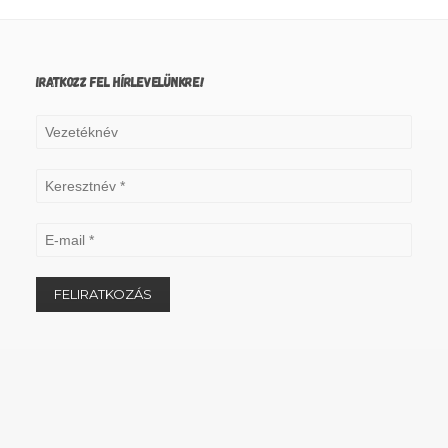
IRATKOZZ FEL HÍRLEVELÜNKRE!