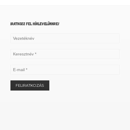
IRATKOZZ FEL HÍRLEVELÜNKRE!