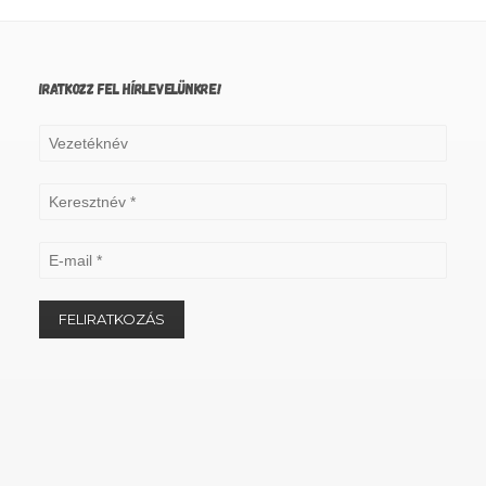
IRATKOZZ FEL HÍRLEVELÜNKRE!