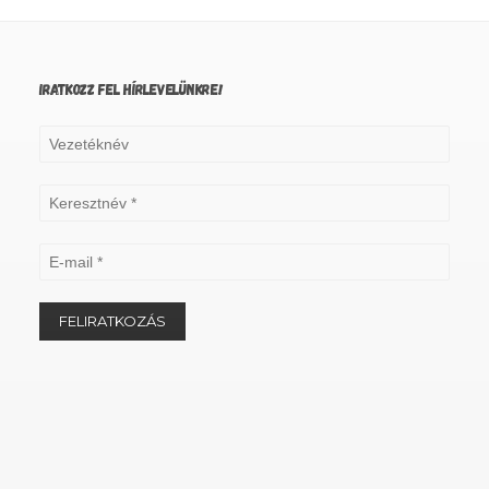
IRATKOZZ FEL HÍRLEVELÜNKRE!