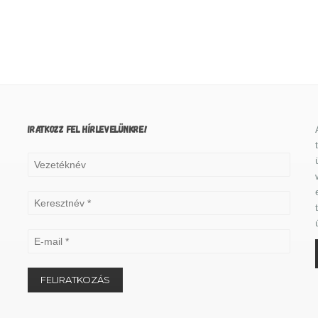
IRATKOZZ FEL HÍRLEVELÜNKRE!