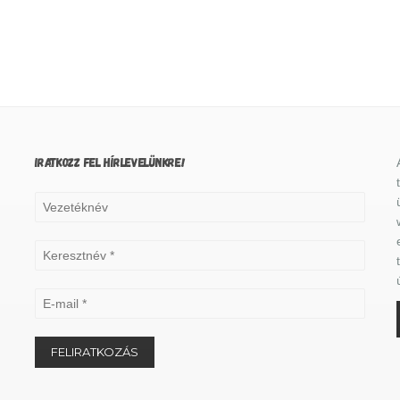
IRATKOZZ FEL HÍRLEVELÜNKRE!