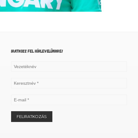
IRATKOZZ FEL HÍRLEVELÜNKRE!