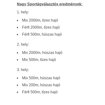
Nagy Sportágválasztós eredmények:
1. hely:
Mix 2000m, tízes hajó
Férfi 2000m, tízes hajó
Férfi 500m, húszas hajó
2. hely:
Mix 2000m, húszas hajó
Mix 500m, tízes hajó
3. hely:
Mix 500m, húszas hajó
Mix 200m, húszas hajó
Férfi 500m, tízes hajó