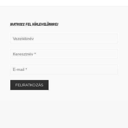
IRATKOZZ FEL HÍRLEVELÜNKRE!