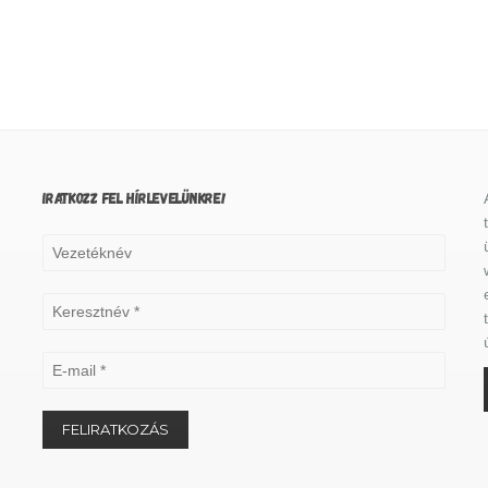
IRATKOZZ FEL HÍRLEVELÜNKRE!