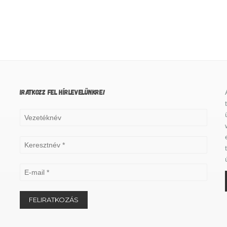
IRATKOZZ FEL HÍRLEVELÜNKRE!