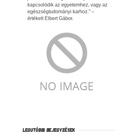
kapcsolódik az egyetemhez, vagy az
egészségtudományi karhoz.” –
értékelt Elbert Gábor.
LEGUTÓBBI BEJEGYZÉSEK