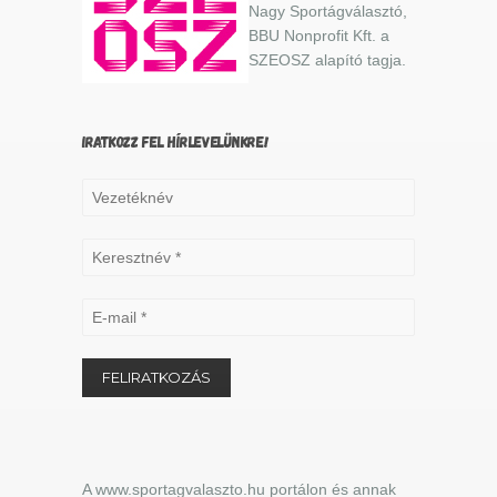
Nagy Sportágválasztó,
BBU Nonprofit Kft. a
SZEOSZ alapító tagja.
IRATKOZZ FEL HÍRLEVELÜNKRE!
A www.sportagvalaszto.hu portálon és annak