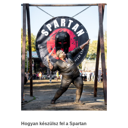
Hogyan készülsz fel a Spartan