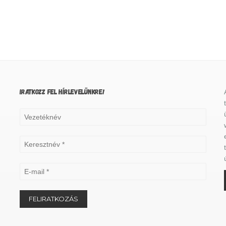
IRATKOZZ FEL HÍRLEVELÜNKRE!