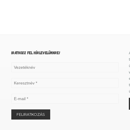
IRATKOZZ FEL HÍRLEVELÜNKRE!