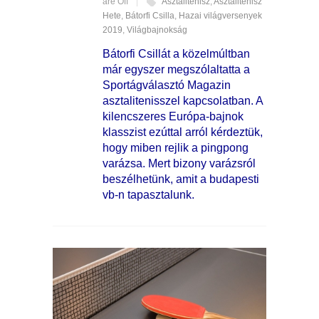
are Off
Asztalitenisz
,
Asztalitenisz
Hete
,
Bátorfi Csilla
,
Hazai világversenyek
2019
,
Világbajnokság
Bátorfi Csillát a közelmúltban
már egyszer megszólaltatta a
Sportágválasztó Magazin
asztalitenisszel kapcsolatban. A
kilencszeres Európa-bajnok
klasszist ezúttal arról kérdeztük,
hogy miben rejlik a pingpong
varázsa. Mert bizony varázsról
beszélhetünk, amit a budapesti
vb-n tapasztalunk.