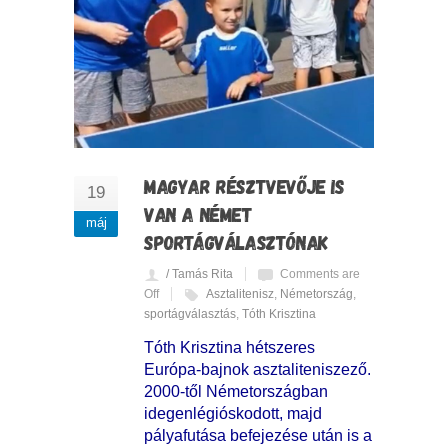
MAGYAR RÉSZTVEVŐJE IS
19
VAN A NÉMET
máj
SPORTÁGVÁLASZTÓNAK
/ Tamás Rita
Comments are
Off
Asztalitenisz
,
Németország
,
sportágválasztás
,
Tóth Krisztina
Tóth Krisztina hétszeres
Európa-bajnok asztaliteniszező.
2000-től Németországban
idegenlégióskodott, majd
pályafutása befejezése után is a