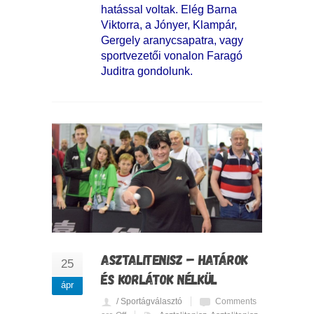
hatással voltak. Elég Barna
Viktorra, a Jónyer, Klampár,
Gergely aranycsapatra, vagy
sportvezetői vonalon Faragó
Juditra gondolunk.
ASZTALITENISZ – HATÁROK
25
ÉS KORLÁTOK NÉLKÜL
ápr
/ Sportágválasztó
Comments