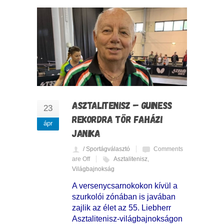
ASZTALITENISZ – GUINESS
23
REKORDRA TÖR FAHÁZI
ápr
JANIKA
/ Sportágválasztó
Comments
are Off
Asztalitenisz
,
Világbajnokság
A versenycsarnokokon kívül a
szurkolói zónában is javában
zajlik az élet az 55. Liebherr
Asztalitenisz-világbajnokságon