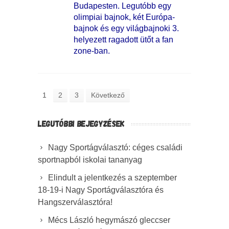
Budapesten. Legutóbb egy
olimpiai bajnok, két Európa-
bajnok és egy világbajnoki 3.
helyezett ragadott ütőt a fan
zone-ban.
1
2
3
Következő
LEGUTÓBBI BEJEGYZÉSEK
Nagy Sportágválasztó: céges családi
sportnapból iskolai tananyag
Elindult a jelentkezés a szeptember
18-19-i Nagy Sportágválasztóra és
Hangszerválasztóra!
Mécs László hegymászó gleccser