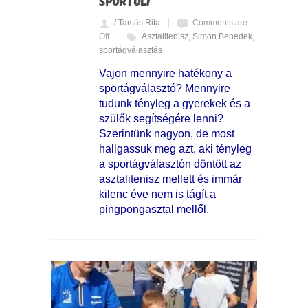
SPORTOL!
/ Tamás Rita
Comments are
Off
Asztalitenisz
,
Simon Benedek
,
sportágválasztás
Vajon mennyire hatékony a
sportágválasztó? Mennyire
tudunk tényleg a gyerekek és a
szülők segítségére lenni?
Szerintünk nagyon, de most
hallgassuk meg azt, aki tényleg
a sportágválasztón döntött az
asztalitenisz mellett és immár
kilenc éve nem is tágít a
pingpongasztal mellől.