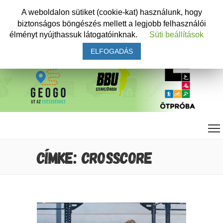
A weboldalon sütiket (cookie-kat) használunk, hogy
biztonságos böngészés mellett a legjobb felhasználói
élményt nyújthassuk látogatóinknak.
Süti beállítások
ELFOGADÁS
CÍMKE: CROSSCORE