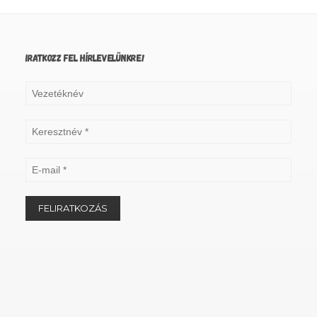
IRATKOZZ FEL HÍRLEVELÜNKRE!