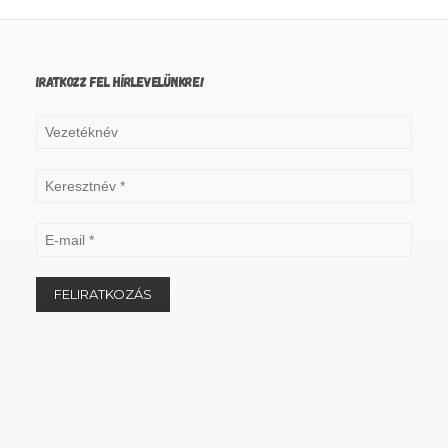
IRATKOZZ FEL HÍRLEVELÜNKRE!