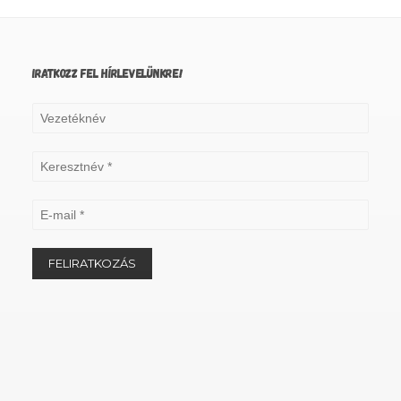
IRATKOZZ FEL HÍRLEVELÜNKRE!