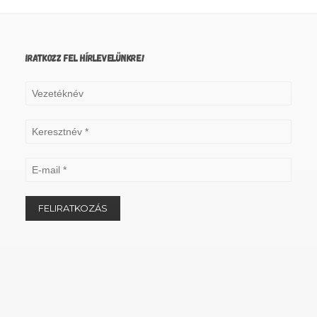
IRATKOZZ FEL HÍRLEVELÜNKRE!