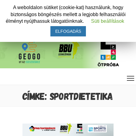
A weboldalon sütiket (cookie-kat) használunk, hogy
biztonságos böngészés mellett a legjobb felhasználói
élményt nyújthassuk látogatóinknak.
Süti beállítások
ELFOGADÁS
CÍMKE: SPORTDIETETIKA