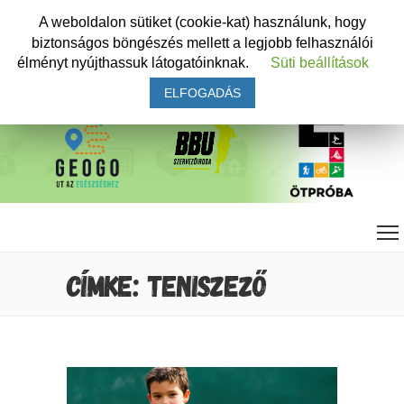
A weboldalon sütiket (cookie-kat) használunk, hogy
biztonságos böngészés mellett a legjobb felhasználói
élményt nyújthassuk látogatóinknak.
Süti beállítások
ELFOGADÁS
CÍMKE: TENISZEZŐ