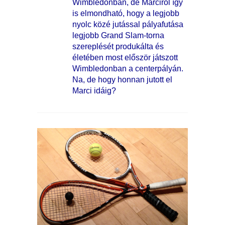
Wimbledonban, de Marciról így
is elmondható, hogy a legjobb
nyolc közé jutással pályafutása
legjobb Grand Slam-torna
szereplését produkálta és
életében most először játszott
Wimbledonban a centerpályán.
Na, de hogy honnan jutott el
Marci idáig?