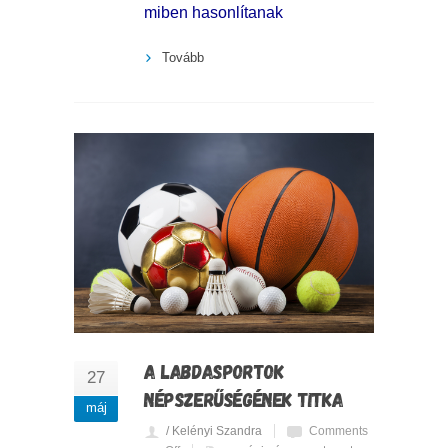
miben hasonlítanak
Tovább
A LABDASPORTOK
27
NÉPSZERŰSÉGÉNEK TITKA
máj
/ Kelényi Szandra
Comments