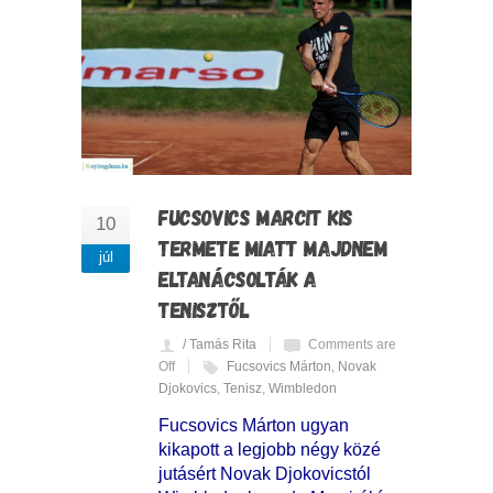
FUCSOVICS MARCIT KIS
10
TERMETE MIATT MAJDNEM
júl
ELTANÁCSOLTÁK A
TENISZTŐL
/ Tamás Rita
Comments are
Off
Fucsovics Márton
,
Novak
Djokovics
,
Tenisz
,
Wimbledon
Fucsovics Márton ugyan
kikapott a legjobb négy közé
jutásért Novak Djokovicstól