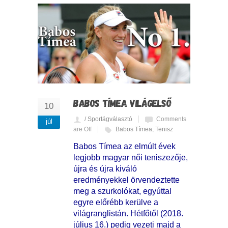
BABOS TÍMEA VILÁGELSŐ
10
/ Sportágválasztó
Comments
júl
are Off
Babos Tímea
,
Tenisz
Babos Tímea az elmúlt évek
legjobb magyar női teniszezője,
újra és újra kiváló
eredményekkel örvendeztette
meg a szurkolókat, egyúttal
egyre előrébb kerülve a
világranglistán. Hétfőtől (2018.
július 16.) pedig vezeti majd a