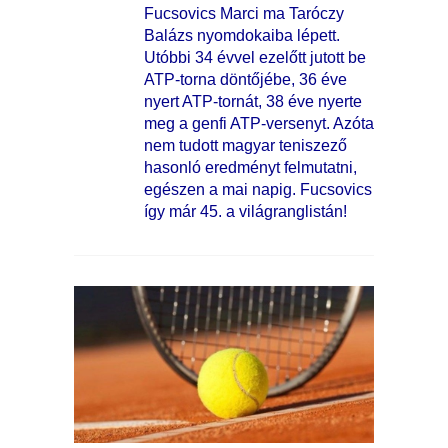
Fucsovics Marci ma Taróczy
Balázs nyomdokaiba lépett.
Utóbbi 34 évvel ezelőtt jutott be
ATP-torna döntőjébe, 36 éve
nyert ATP-tornát, 38 éve nyerte
meg a genfi ATP-versenyt. Azóta
nem tudott magyar teniszező
hasonló eredményt felmutatni,
egészen a mai napig. Fucsovics
így már 45. a világranglistán!