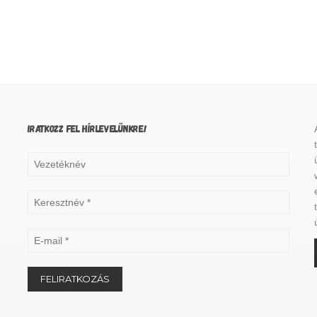
IRATKOZZ FEL HÍRLEVELÜNKRE!