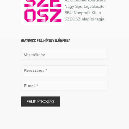
Nagy Sportágválasztó,
BBU Nonprofit Kft. a
SZEOSZ alapító tagja.
IRATKOZZ FEL HÍRLEVELÜNKRE!