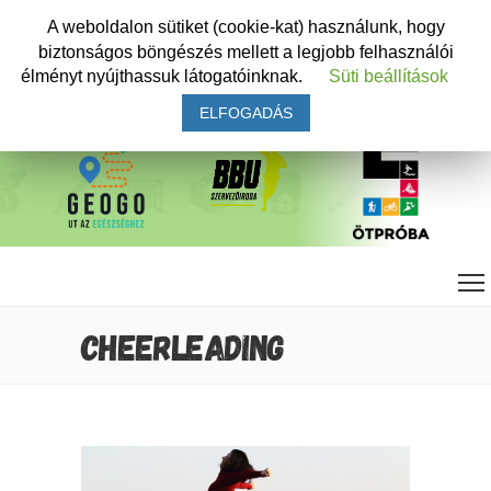
A weboldalon sütiket (cookie-kat) használunk, hogy
biztonságos böngészés mellett a legjobb felhasználói
élményt nyújthassuk látogatóinknak.
Süti beállítások
ELFOGADÁS
CHEERLEADING