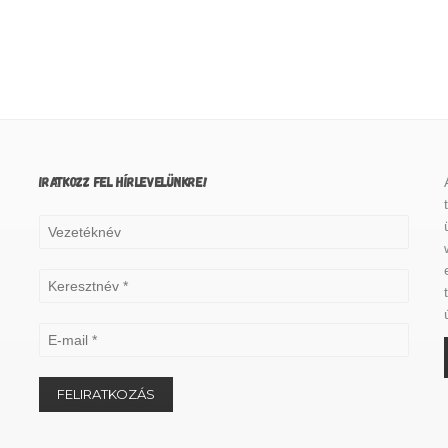
IRATKOZZ FEL HÍRLEVELÜNKRE!