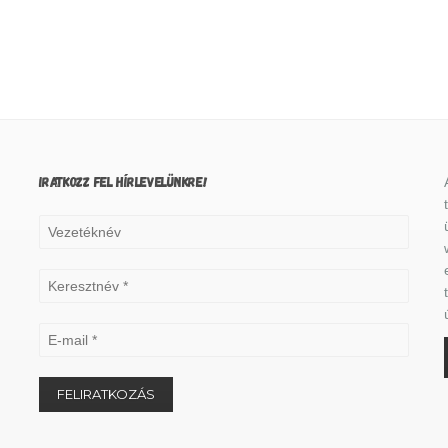
IRATKOZZ FEL HÍRLEVELÜNKRE!