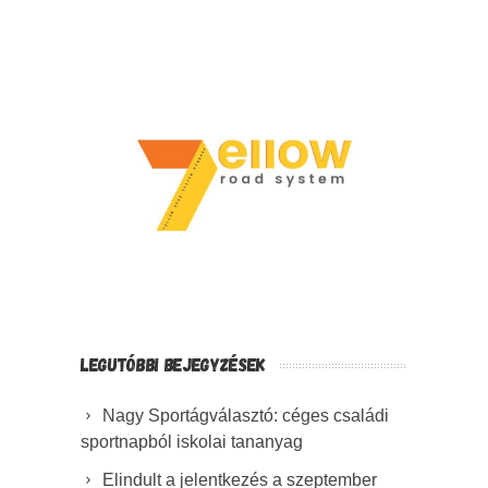
LEGUTÓBBI BEJEGYZÉSEK
Nagy Sportágválasztó: céges családi
sportnapból iskolai tananyag
Elindult a jelentkezés a szeptember