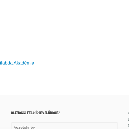
ilabda Akadémia
IRATKOZZ FEL HÍRLEVELÜNKRE!