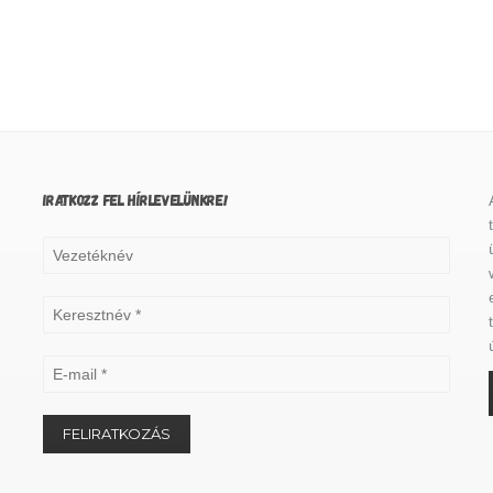
IRATKOZZ FEL HÍRLEVELÜNKRE!