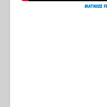
IRATKOZZ 