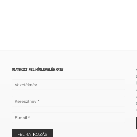
IRATKOZZ FEL HÍRLEVELÜNKRE!