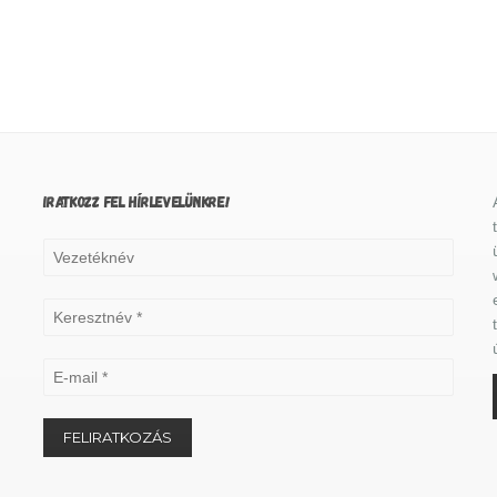
IRATKOZZ FEL HÍRLEVELÜNKRE!