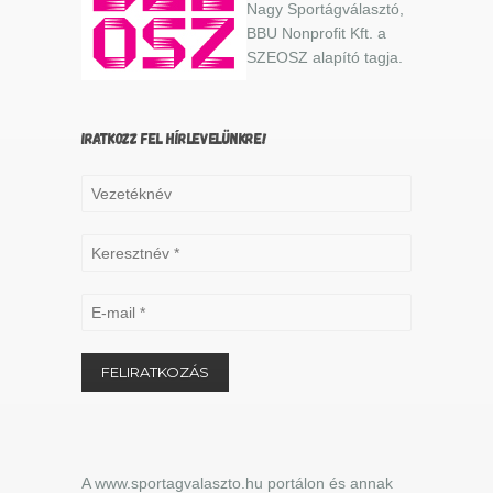
Nagy Sportágválasztó,
BBU Nonprofit Kft. a
SZEOSZ alapító tagja.
IRATKOZZ FEL HÍRLEVELÜNKRE!
A www.sportagvalaszto.hu portálon és annak