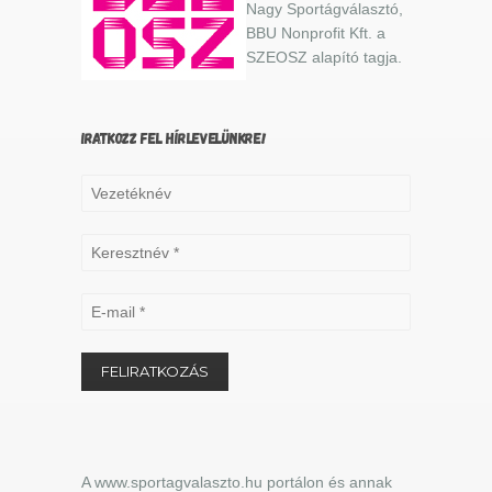
Nagy Sportágválasztó,
BBU Nonprofit Kft. a
SZEOSZ alapító tagja.
IRATKOZZ FEL HÍRLEVELÜNKRE!
A www.sportagvalaszto.hu portálon és annak