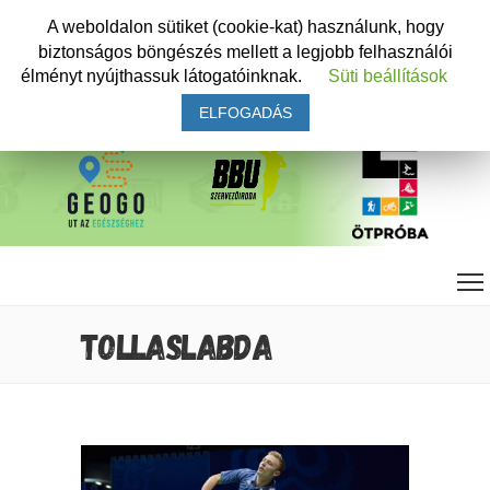
A weboldalon sütiket (cookie-kat) használunk, hogy
biztonságos böngészés mellett a legjobb felhasználói
élményt nyújthassuk látogatóinknak.
Süti beállítások
ELFOGADÁS
TOLLASLABDA