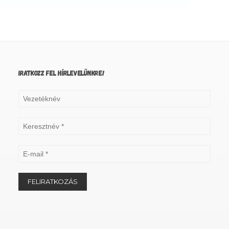
IRATKOZZ FEL HÍRLEVELÜNKRE!