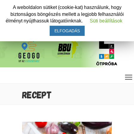
A weboldalon sütiket (cookie-kat) használunk, hogy
biztonságos böngészés mellett a legjobb felhasználói
élményt nyújthassuk látogatóinknak.
Süti beállítások
ELFOGADÁS
RECEPT