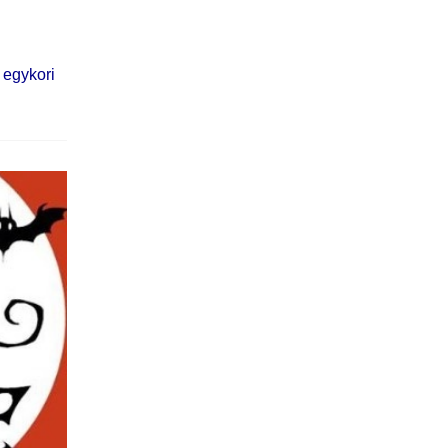
 egykori