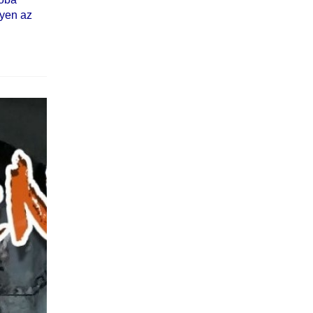
nyen az