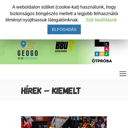
A weboldalon sütiket (cookie-kat) használunk, hogy
biztonságos böngészés mellett a legjobb felhasználói
élményt nyújthassuk látogatóinknak.
Süti beállítások
ELFOGADÁS
HÍREK – KIEMELT